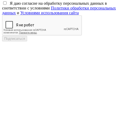
Я даю согласие на обработку персональных данных в
соответствии с условиями
Политики обработки персональных
данных
и
Условиями использования сайта
Подписаться