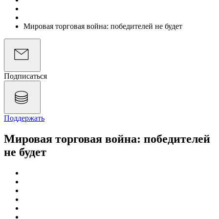
Подкасты
Экономика на слух
Мировая торговая война: победителей не будет
Подписаться
Поддержать
Мировая торговая война: победителей
не будет