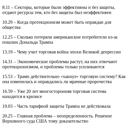
8.11 – Секторы, которые были эффективны и без защиты,
отдают ресурсы тем, кто без защиты был неэффективен
10.29 – Когда протекционизм может быть оправдан для
общества
12.25 – Сколько потеряли американские потребители из-за
пошлин Дональда Трампа
13.19 – Чему учит торговая война эпохи Великой депрессии
14.31 – Экономические проблемы растут, на них отвечают
протекционизмом, и проблемы только усиливаются
15.53 – Трамп действительно «хакнул» торговую систему? Как
она изменилась и оправдались ли мрачные пророчества
16.59 – Уже 20 лет многосторонняя торговая система
находится в кризисе
19.03 – Часть тарифной защиты Трампа не действовала
20.25 – Главная проблема – неопределенность. Решение
Верховного суда США тому доказательство