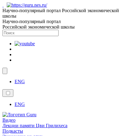
Научно-популярный портал Российской экономической
школы
Научно-популярный портал
Российской экономической школы
ENG
ENG
Видео
Лекции памяти Цви Грилихеса
Подкасты