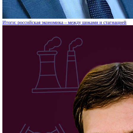
Итоги: российская экономика – между шоками и стагнацией