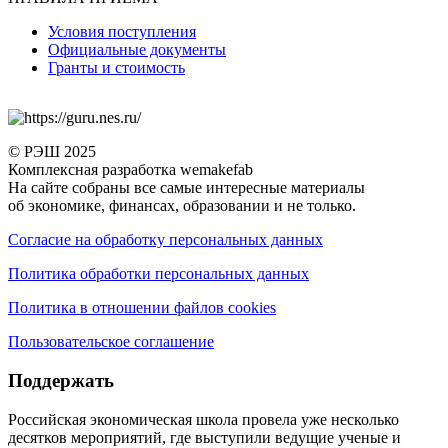
Условия поступления
Официальные документы
Гранты и стоимость
© РЭШ 2025
Комплексная разработка wemakefab
На сайте собраны все самые интересные материалы
об экономике, финансах, образовании и не только.
Согласие на обработку персональных данных
Политика обработки персональных данных
Политика в отношении файлов cookies
Пользовательское соглашение
Поддержать
Российская экономическая школа провела уже несколько
десятков мероприятий, где выступили ведущие ученые и