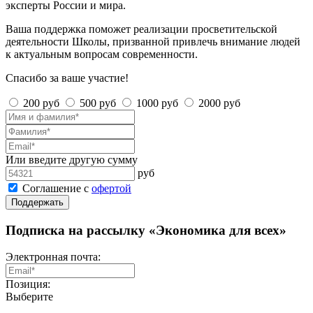
эксперты России и мира.
Ваша поддержка поможет реализации просветительской
деятельности Школы, призванной привлечь внимание людей
к актуальным вопросам современности.
Спасибо за ваше участие!
200 руб
500 руб
1000 руб
2000 руб
Или введите другую сумму
руб
Соглашение с
офертой
Поддержать
Подписка на рассылку «Экономика для всех»
Электронная почта:
Позиция:
Выберите