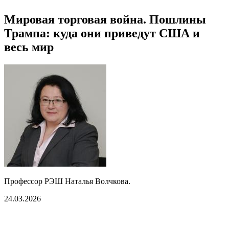
Мировая торговая война. Пошлины
Трампа: куда они приведут США и
весь мир
Профессор РЭШ Наталья Волчкова.
24.03.2026