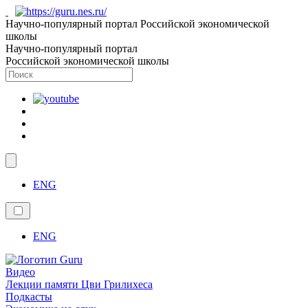
Научно-популярный портал Российской экономической
школы
Научно-популярный портал
Российской экономической школы
ENG
ENG
Видео
Лекции памяти Цви Грилихеса
Подкасты