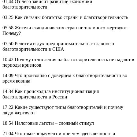
01.44 От чего зависит развитие экономики
благотворительности
03.25 Как связаны богатство страны и благотворительность
05.58 Жители скандинавских стран не так много жертвуют.
Почему?
07.50 Религия и дух предпринимательства: главное о
благотворительности в США
10.42 Почему отчисления на благотворительность не падают в
периоды кризисов
14.09 Что произошло с доверием к благотворительности во
время ковида
14.34 Как происходила институционализация
благотворительности в России
17.22 Какие существуют типы благотворителей и почему
люди жертвуют
18.54 Налоговые льготы – сложный стимул
21.04 Что такое эндаумент и при чем здесь вечность и