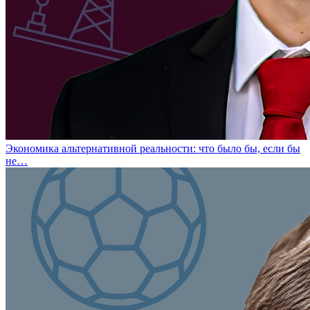
Экономика альтернативной реальности: что было бы, если бы
не…