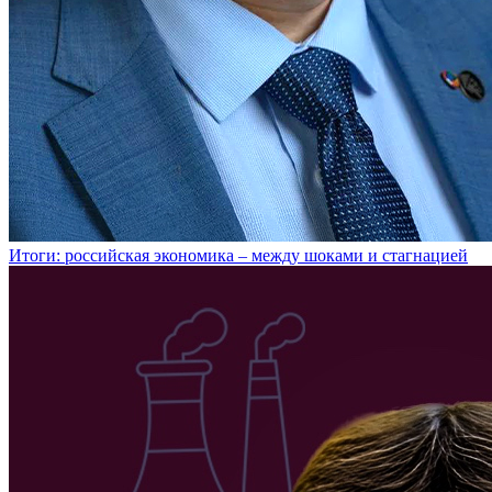
Итоги: российская экономика – между шоками и стагнацией