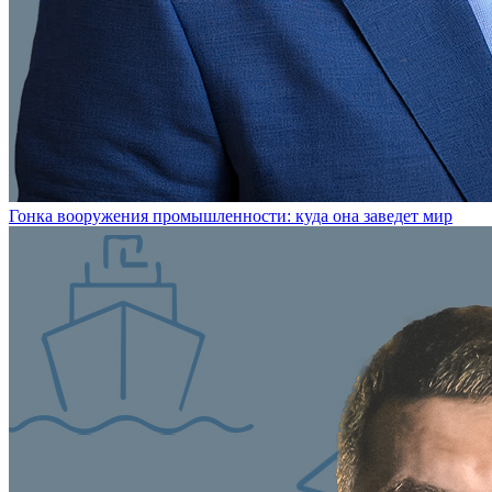
Гонка вооружения промышленности: куда она заведет мир