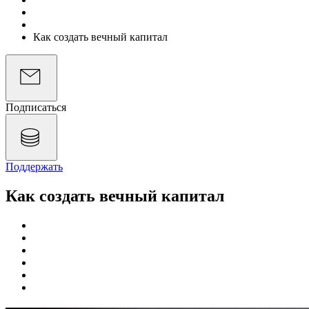
Подкасты
Экономика на слух
Как создать вечный капитал
Подписаться
Поддержать
Как создать вечный капитал