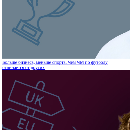
Больше бизнеса, меньше спорта. Чем ЧМ по футболу
отличается от других