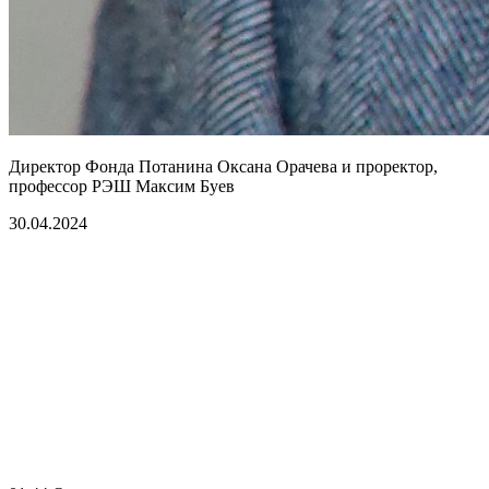
Директор Фонда Потанина Оксана Орачева и проректор,
профессор РЭШ Максим Буев
30.04.2024