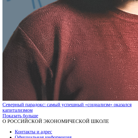
Северный парадокс: самый успешный «социализм» оказался
капитализмом
Показать больше
О РОССИЙСКОЙ ЭКОНОМИЧЕСКОЙ ШКОЛЕ
Контакты и адрес
Официальная информация