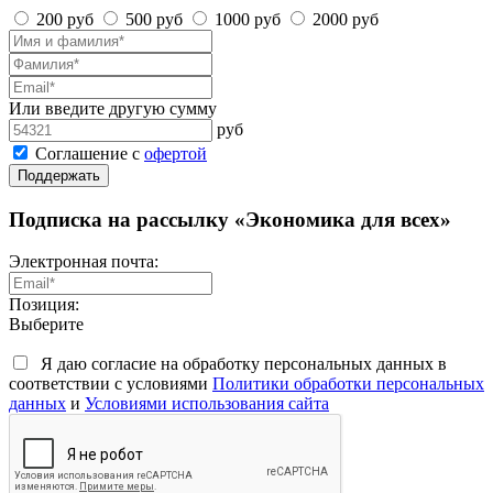
200 руб
500 руб
1000 руб
2000 руб
Или введите другую сумму
руб
Соглашение с
офертой
Поддержать
Подписка на рассылку «Экономика для всех»
Электронная почта:
Позиция:
Выберите
Я даю согласие на обработку персональных данных в
соответствии с условиями
Политики обработки персональных
данных
и
Условиями использования сайта