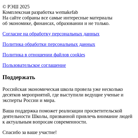
© РЭШ 2025
Комплексная разработка wemakefab
На сайте собраны все самые интересные материалы
об экономике, финансах, образовании и не только.
Согласие на обработку персональных данных
Политика обработки персональных данных
Политика в отношении файлов cookies
Пользовательское соглашение
Поддержать
Российская экономическая школа провела уже несколько
десятков мероприятий, где выступили ведущие ученые и
эксперты России и мира.
Ваша поддержка поможет реализации просветительской
деятельности Школы, призванной привлечь внимание людей
к актуальным вопросам современности.
Спасибо за ваше участие!