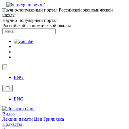
Научно-популярный портал Российской экономической
школы
Научно-популярный портал
Российской экономической школы
ENG
ENG
Видео
Лекции памяти Цви Грилихеса
Подкасты