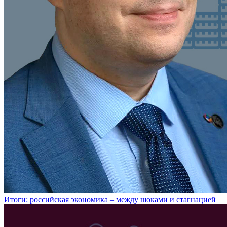
Итоги: российская экономика – между шоками и стагнацией