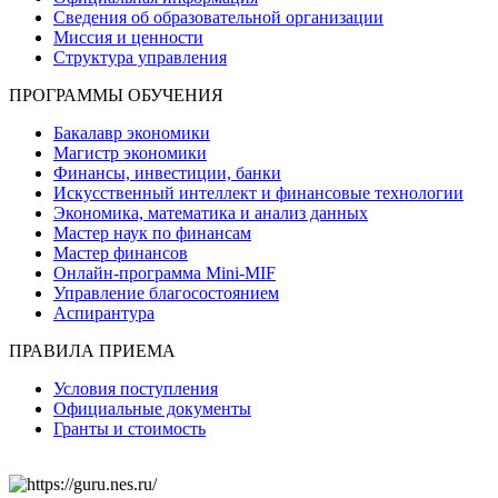
Сведения об образовательной организации
Миссия и ценности
Структура управления
ПРОГРАММЫ ОБУЧЕНИЯ
Бакалавр экономики
Магистр экономики
Финансы, инвестиции, банки
Искусственный интеллект и финансовые технологии
Экономика, математика и анализ данных
Мастер наук по финансам
Мастер финансов
Онлайн-программа Mini-MIF
Управление благосостоянием
Аспирантура
ПРАВИЛА ПРИЕМА
Условия поступления
Официальные документы
Гранты и стоимость