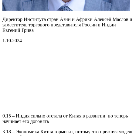
Директор Института стран Азии и Африки Алексей Маслов и
заместитель торгового представителя России в Индии
Евгений Грива
1.10.2024
0.15 – Индия сильно отстала от Китая в развитии, но теперь
начинает его догонять
3.18 – Экономика Китая тормозит, потому что прежняя модель