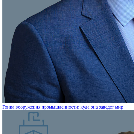
Гонка вооружения промышленности: куда она заведет мир