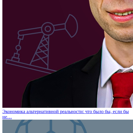
Экономика альтернативной реальности: что было бы, если бы
не…