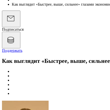
Как выглядит «Быстрее, выше, сильнее» глазами экономи
Подписаться
Поддержать
Как выглядит «Быстрее, выше, сильнее