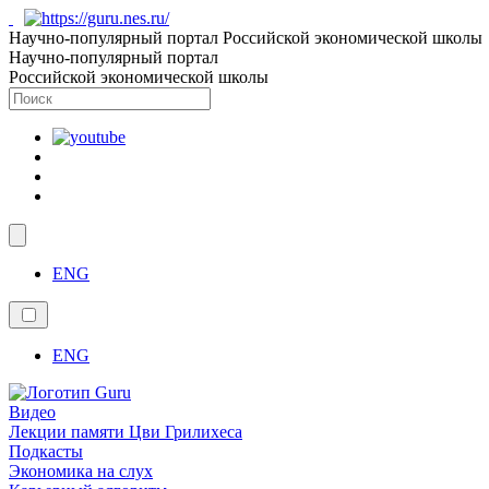
Научно-популярный портал Российской экономической школы
Научно-популярный портал
Российской экономической школы
ENG
ENG
Видео
Лекции памяти Цви Грилихеса
Подкасты
Экономика на слух