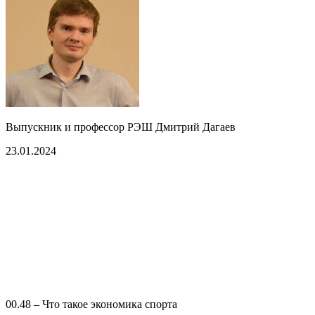
Выпускник и профессор РЭШ Дмитрий Дагаев
23.01.2024
00.48 – Что такое экономика спорта