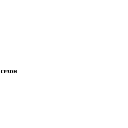
сезон