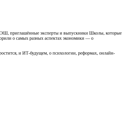
а РЭШ, приглашённые эксперты и выпускники Школы, которые
ворили о самых разных аспектах экономики — о
ростится, и ИТ-будущем, о психологии, реформах, онлайн-