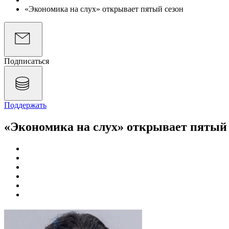
«Экономика на слух» открывает пятый сезон
Подписаться
Поддержать
«Экономика на слух» открывает пятый 