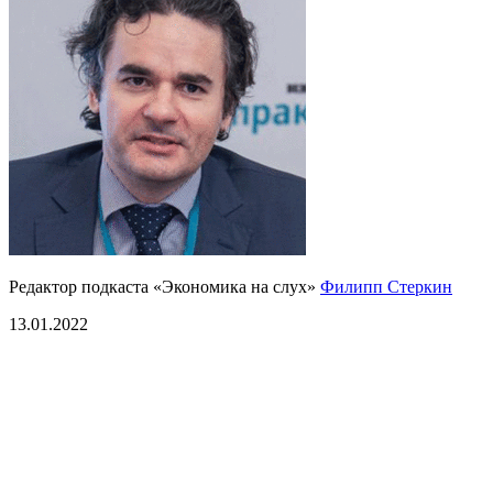
Редактор подкаста «Экономика на слух»
Филипп Стеркин
13.01.2022