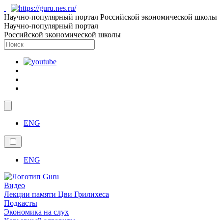
Научно-популярный портал Российской экономической школы
Научно-популярный портал
Российской экономической школы
ENG
ENG
Видео
Лекции памяти Цви Грилихеса
Подкасты
Экономика на слух