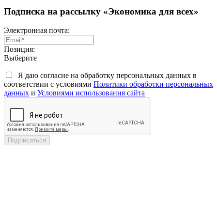
Подписка на рассылку «Экономика для всех»
Электронная почта:
Позиция:
Выберите
Я даю согласие на обработку персональных данных в
соответствии с условиями
Политики обработки персональных
данных
и
Условиями использования сайта
Подписаться