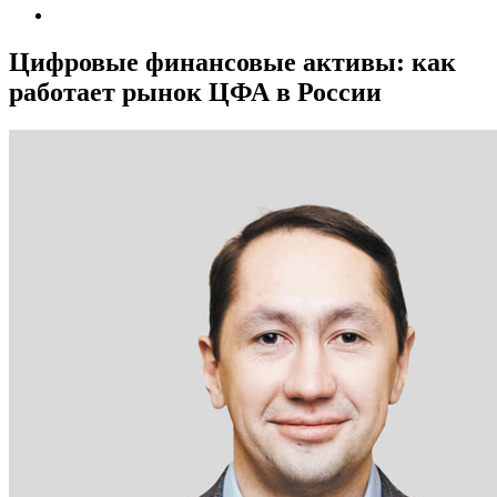
Цифровые финансовые активы: как
работает рынок ЦФА в России