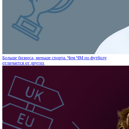
Больше бизнеса, меньше спорта. Чем ЧМ по футболу
отличается от других