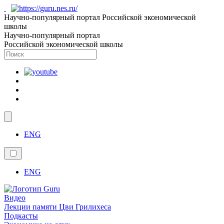
Научно-популярный портал Российской экономической
школы
Научно-популярный портал
Российской экономической школы
ENG
ENG
Видео
Лекции памяти Цви Грилихеса
Подкасты