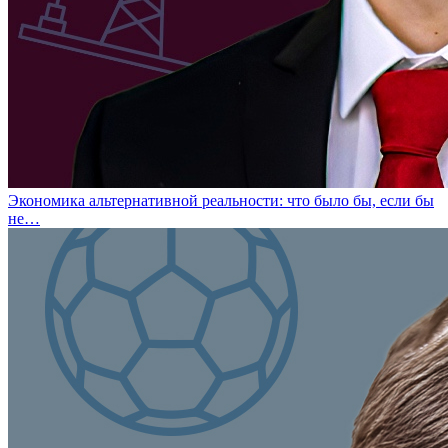
Экономика альтернативной реальности: что было бы, если бы
не…