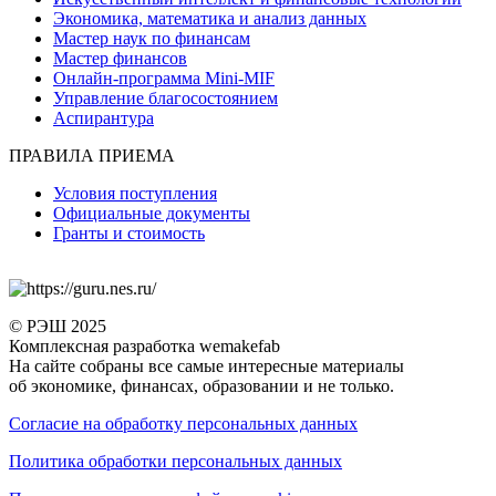
Экономика, математика и анализ данных
Мастер наук по финансам
Мастер финансов
Онлайн-программа Mini-MIF
Управление благосостоянием
Аспирантура
ПРАВИЛА ПРИЕМА
Условия поступления
Официальные документы
Гранты и стоимость
© РЭШ 2025
Комплексная разработка wemakefab
На сайте собраны все самые интересные материалы
об экономике, финансах, образовании и не только.
Согласие на обработку персональных данных
Политика обработки персональных данных