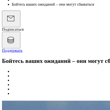
Бойтесь ваших ожиданий – они могут сбываться
Подписаться
Поддержать
Бойтесь ваших ожиданий – они могут с