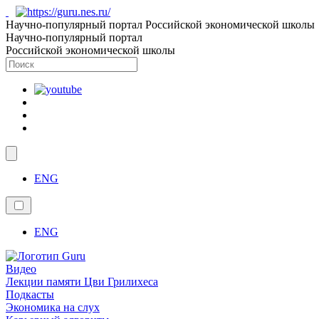
Научно-популярный портал Российской экономической школы
Научно-популярный портал
Российской экономической школы
ENG
ENG
Видео
Лекции памяти Цви Грилихеса
Подкасты
Экономика на слух