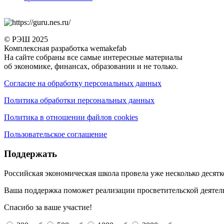
© РЭШ 2025
Комплексная разработка wemakefab
На сайте собраны все самые интересные материалы
об экономике, финансах, образовании и не только.
Согласие на обработку персональных данных
Политика обработки персональных данных
Политика в отношении файлов cookies
Пользовательское соглашение
Поддержать
Российская экономическая школа провела уже несколько десят
Ваша поддержка поможет реализации просветительской деятел
Спасибо за ваше участие!