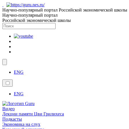
Научно-популярный портал Российской экономической школы
Научно-популярный портал
Российской экономической школы
ENG
ENG
Видео
Лекции памяти Цви Грилихеса
Подкасты
Экономика на слух