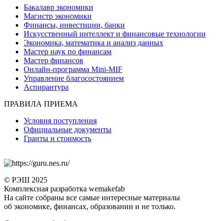
Бакалавр экономики
Магистр экономики
Финансы, инвестиции, банки
Искусственный интеллект и финансовые технологии
Экономика, математика и анализ данных
Мастер наук по финансам
Мастер финансов
Онлайн-программа Mini-MIF
Управление благосостоянием
Аспирантура
ПРАВИЛА ПРИЕМА
Условия поступления
Официальные документы
Гранты и стоимость
© РЭШ 2025
Комплексная разработка wemakefab
На сайте собраны все самые интересные материалы
об экономике, финансах, образовании и не только.