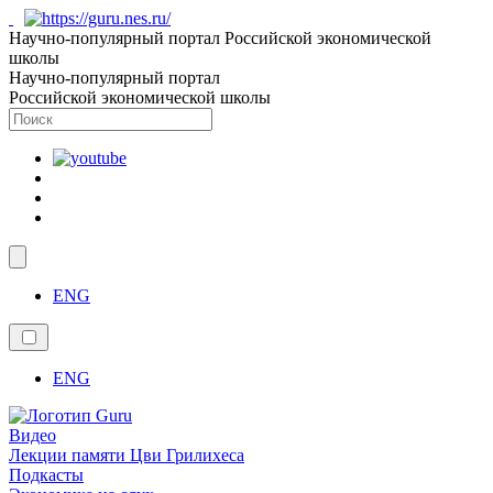
Научно-популярный портал Российской экономической
школы
Научно-популярный портал
Российской экономической школы
ENG
ENG
Видео
Лекции памяти Цви Грилихеса
Подкасты