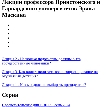
Лекции профессора Принстонского и
Гарвардского университетов Эрика
Маскина
Лекция 2 - Насколько подотчётны должны быть
государственные чиновники?
Лекция 3. Как влияет политическое позиционирование на
бюджетный дефицит?
Лекция 1 - Как мы должны выбирать президентов?
Серии
Просветительские дни РЭШ / Осень 2024