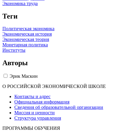
Экономика труда
Теги
Политическая экономика
Экономическая история
Экономическая теория
Монетарная политика
Институты
Авторы
Эрик Маскин
О РОССИЙСКОЙ ЭКОНОМИЧЕСКОЙ ШКОЛЕ
Контакты и адрес
Официальная информация
Сведения об образовательной организации
Миссия и ценности
Структура управления
ПРОГРАММЫ ОБУЧЕНИЯ