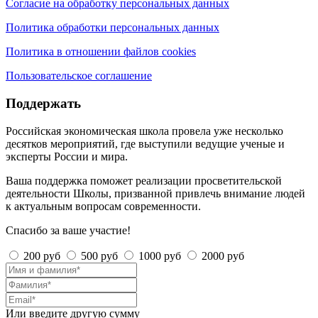
Согласие на обработку персональных данных
Политика обработки персональных данных
Политика в отношении файлов cookies
Пользовательское соглашение
Поддержать
Российская экономическая школа провела уже несколько
десятков мероприятий, где выступили ведущие ученые и
эксперты России и мира.
Ваша поддержка поможет реализации просветительской
деятельности Школы, призванной привлечь внимание людей
к актуальным вопросам современности.
Спасибо за ваше участие!
200 руб
500 руб
1000 руб
2000 руб
Или введите другую сумму