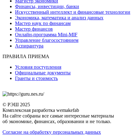
Магистр экономики
Финансы, инвестиции, банки
Искусственный интеллект и финансовые технологии
Экономика, математика и анализ данных
Мастер наук по финансам
Мастер финансов
Онлайн-программа Mini-MIF
Управление благосостоянием
Аспирантура
ПРАВИЛА ПРИЕМА
Условия поступления
Официальные документы
Гранты и стоимость
© РЭШ 2025
Комплексная разработка wemakefab
На сайте собраны все самые интересные материалы
об экономике, финансах, образовании и не только.
Согласие на обработку персональных данных