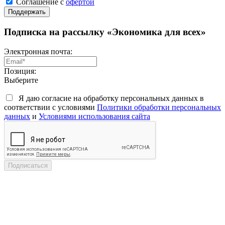
Соглашение с
офертой
Поддержать
Подписка на рассылку «Экономика для всех»
Электронная почта:
Позиция:
Выберите
Я даю согласие на обработку персональных данных в
соответствии с условиями
Политики обработки персональных
данных
и
Условиями использования сайта
Подписаться