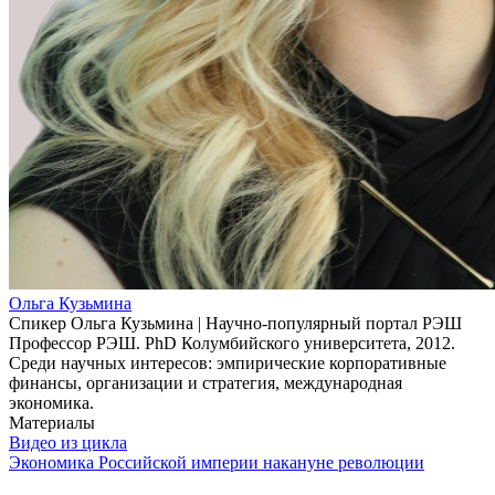
Ольга Кузьмина
Спикер Ольга Кузьмина | Научно-популярный портал РЭШ
Профессор РЭШ. PhD Колумбийского университета, 2012.
Среди научных интересов: эмпирические корпоративные
финансы, организации и стратегия, международная
экономика.
Материалы
Видео из цикла
Экономика Российской империи накануне революции