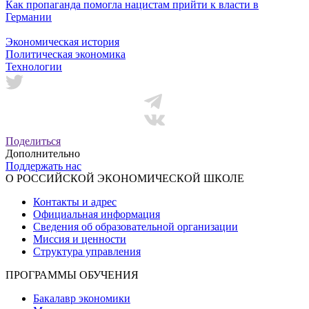
Как пропаганда помогла нацистам прийти к власти в
Германии
Экономическая история
Политическая экономика
Технологии
Поделиться
Дополнительно
Поддержать нас
О РОССИЙСКОЙ ЭКОНОМИЧЕСКОЙ ШКОЛЕ
Контакты и адрес
Официальная информация
Сведения об образовательной организации
Миссия и ценности
Структура управления
ПРОГРАММЫ ОБУЧЕНИЯ
Бакалавр экономики