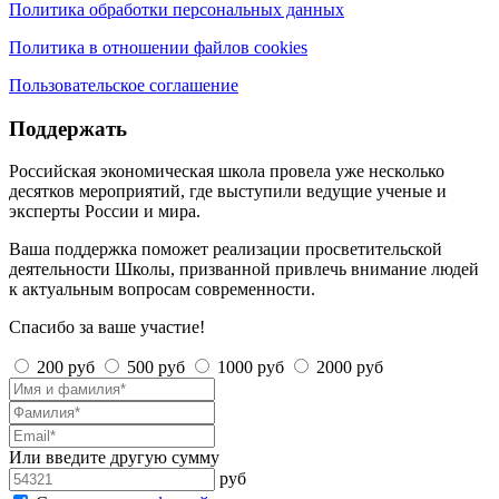
Политика обработки персональных данных
Политика в отношении файлов cookies
Пользовательское соглашение
Поддержать
Российская экономическая школа провела уже несколько
десятков мероприятий, где выступили ведущие ученые и
эксперты России и мира.
Ваша поддержка поможет реализации просветительской
деятельности Школы, призванной привлечь внимание людей
к актуальным вопросам современности.
Спасибо за ваше участие!
200 руб
500 руб
1000 руб
2000 руб
Или введите другую сумму
руб