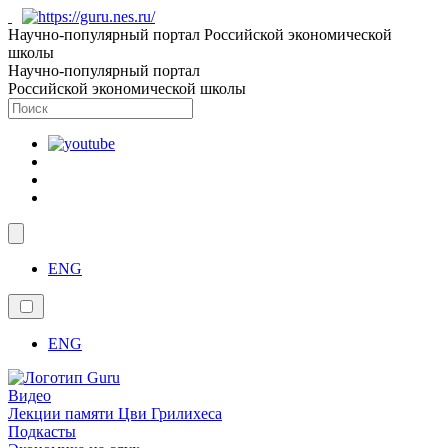
Научно-популярный портал Российской экономической
школы
Научно-популярный портал
Российской экономической школы
ENG
ENG
Видео
Лекции памяти Цви Грилихеса
Подкасты