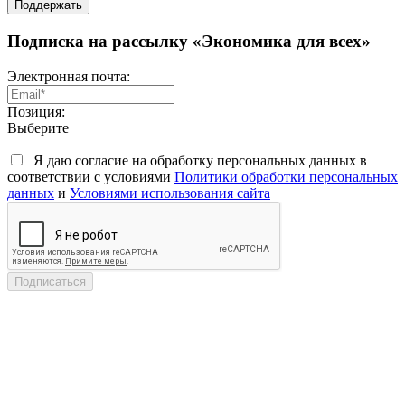
Поддержать
Подписка на рассылку «Экономика для всех»
Электронная почта:
Позиция:
Выберите
Я даю согласие на обработку персональных данных в
соответствии с условиями
Политики обработки персональных
данных
и
Условиями использования сайта
Подписаться