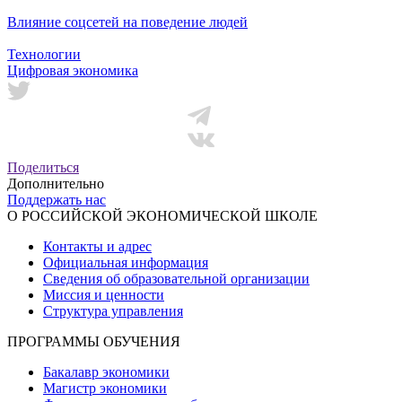
Влияние соцсетей на поведение людей
Технологии
Цифровая экономика
Поделиться
Дополнительно
Поддержать нас
О РОССИЙСКОЙ ЭКОНОМИЧЕСКОЙ ШКОЛЕ
Контакты и адрес
Официальная информация
Сведения об образовательной организации
Миссия и ценности
Структура управления
ПРОГРАММЫ ОБУЧЕНИЯ
Бакалавр экономики
Магистр экономики