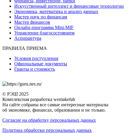
Финансы, инвестиции, банки
Искусственный интеллект и финансовые технологии
Экономика, математика и анализ данных
Мастер наук по финансам
Мастер финансов
Онлайн-программа Mini-MIF
Управление благосостоянием
Аспирантура
ПРАВИЛА ПРИЕМА
Условия поступления
Официальные документы
Гранты и стоимость
© РЭШ 2025
Комплексная разработка wemakefab
На сайте собраны все самые интересные материалы
об экономике, финансах, образовании и не только.
Согласие на обработку персональных данных
Политика обработки персональных данных