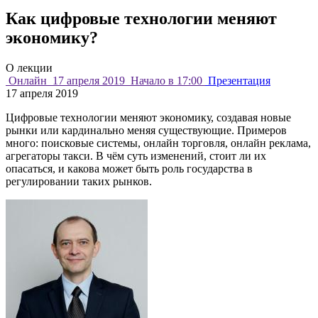
Как цифровые технологии меняют
экономику?
О лекции
Онлайн
17 апреля 2019
Начало в 17:00
Презентация
17 апреля 2019
Цифровые технологии меняют экономику, создавая новые
рынки или кардинально меняя существующие. Примеров
много: поисковые системы, онлайн торговля, онлайн реклама,
агрегаторы такси. В чём суть изменений, стоит ли их
опасаться, и какова может быть роль государства в
регулировании таких рынков.