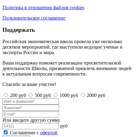
Политика в отношении файлов cookies
Пользовательское соглашение
Поддержать
Российская экономическая школа провела уже несколько
десятков мероприятий, где выступили ведущие ученые и
эксперты России и мира.
Ваша поддержка поможет реализации просветительской
деятельности Школы, призванной привлечь внимание людей
к актуальным вопросам современности.
Спасибо за ваше участие!
200 руб
500 руб
1000 руб
2000 руб
Или введите другую сумму
руб
Соглашение с
офертой