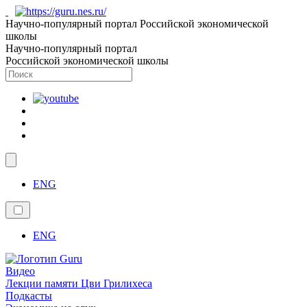
Научно-популярный портал Российской экономической
школы
Научно-популярный портал
Российской экономической школы
ENG
ENG
Видео
Лекции памяти Цви Грилихеса
Подкасты